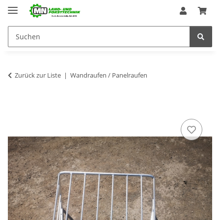
Zurück zur Liste
Wandraufen / Panelraufen