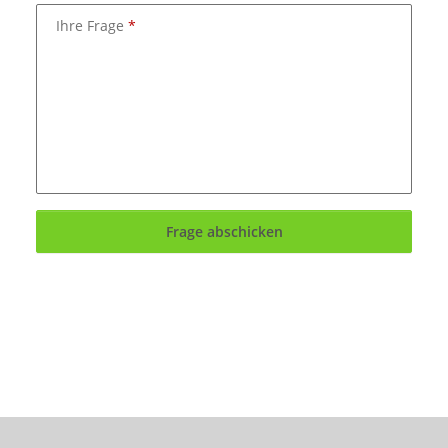
Ihre Frage
Frage abschicken