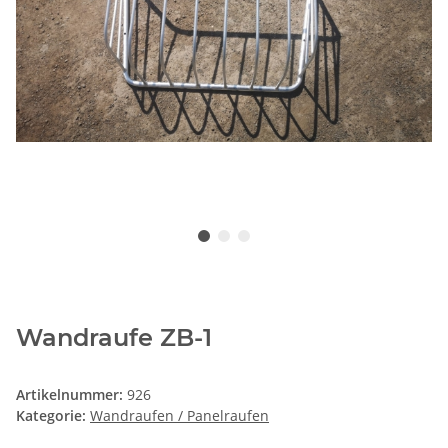
Wandraufe ZB-1
Artikelnummer:
926
Kategorie:
Wandraufen / Panelraufen