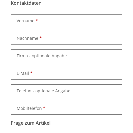
Kontaktdaten
Vorname
Nachname
Firma
- optionale Angabe
E-Mail
Telefon
- optionale Angabe
Mobiltelefon
Frage zum Artikel