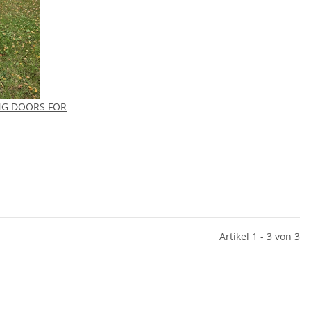
ING DOORS FOR
Artikel 1 - 3 von 3