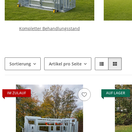
Kompletter Behandlungsstand
Sortierung
Artikel pro Seite
IM ZULAUF
AUF LAGER