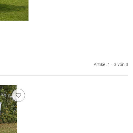
Artikel 1 - 3 von 3