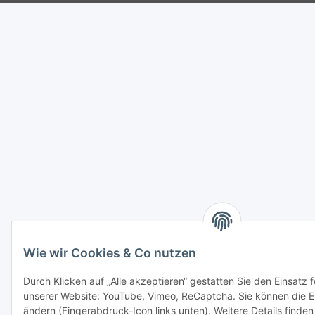
Wie wir Cookies & Co nutzen
Durch Klicken auf „Alle akzeptieren“ gestatten Sie den Einsatz 
unserer Website: YouTube, Vimeo, ReCaptcha. Sie können die Ei
ändern (Fingerabdruck-Icon links unten). Weitere Details finden