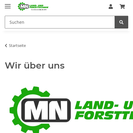
Startseite
Wir über uns