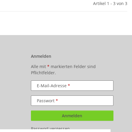
Artikel 1 - 3 von 3
Anmelden
Alle mit
*
markierten Felder sind
Pflichtfelder.
E-Mail-Adresse
Passwort
Anmelden
Passwort vergessen