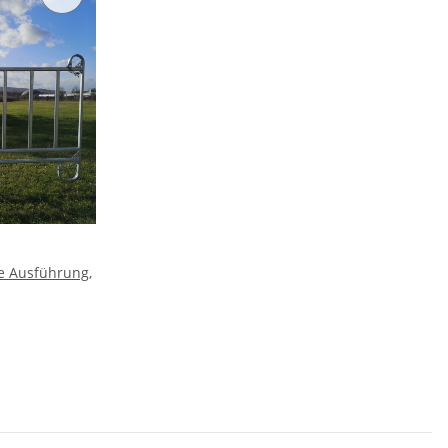
ve Ausführung,