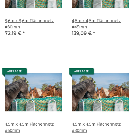
3,6m x 3,6m Flächennetz
4,5m x 4,5m Flächennetz
#80mm
#45mm
72,19 €
*
139,09 €
*
AUF LAGER
AUF LAGER
4,5m x 4,5m Flächennetz
4,5m x 4,5m Flächennetz
#60mm
#80mm