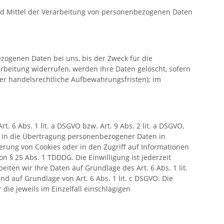
 und Mittel der Verarbeitung von personenbezogenen Daten
zogenen Daten bei uns, bis der Zweck für die
rbeitung widerrufen, werden Ihre Daten gelöscht, sofern
er handelsrechtliche Aufbewahrungsfristen); im
 6 Abs. 1 lit. a DSGVO bzw. Art. 9 Abs. 2 lit. a DSGVO,
ng in die Übertragung personenbezogener Daten in
herung von Cookies oder in den Zugriff auf Informationen
on § 25 Abs. 1 TDDDG. Die Einwilligung ist jederzeit
ten wir Ihre Daten auf Grundlage des Art. 6 Abs. 1 lit.
nd auf Grundlage von Art. 6 Abs. 1 lit. c DSGVO. Die
die jeweils im Einzelfall einschlägigen