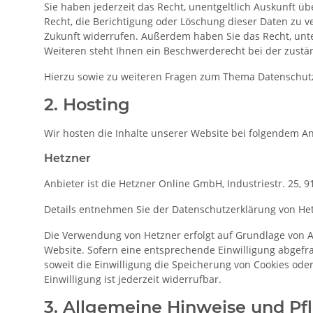
Sie haben jederzeit das Recht, unentgeltlich Auskunft 
Recht, die Berichtigung oder Löschung dieser Daten zu ve
Zukunft widerrufen. Außerdem haben Sie das Recht, un
Weiteren steht Ihnen ein Beschwerderecht bei der zustä
Hierzu sowie zu weiteren Fragen zum Thema Datenschutz
2. Hosting
Wir hosten die Inhalte unserer Website bei folgendem An
Hetzner
Anbieter ist die Hetzner Online GmbH, Industriestr. 25,
Details entnehmen Sie der Datenschutzerklärung von He
Die Verwendung von Hetzner erfolgt auf Grundlage von Art
Website. Sofern eine entsprechende Einwilligung abgefrag
soweit die Einwilligung die Speicherung von Cookies oder
Einwilligung ist jederzeit widerrufbar.
3. Allgemeine Hinweise und Pfl