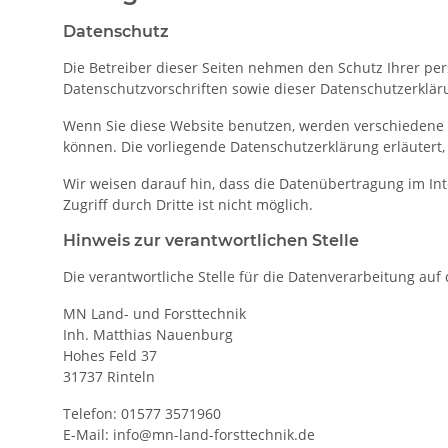
Datenschutz
Die Betreiber dieser Seiten nehmen den Schutz Ihrer pe
Datenschutzvorschriften sowie dieser Datenschutzerklär
Wenn Sie diese Website benutzen, werden verschiedene 
können. Die vorliegende Datenschutzerklärung erläutert,
Wir weisen darauf hin, dass die Datenübertragung im Int
Zugriff durch Dritte ist nicht möglich.
Hinweis zur verantwortlichen Stelle
Die verantwortliche Stelle für die Datenverarbeitung auf 
MN Land- und Forsttechnik
Inh. Matthias Nauenburg
Hohes Feld 37
31737 Rinteln
Telefon: 01577 3571960
E-Mail: info@mn-land-forsttechnik.de