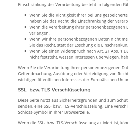
Einschränkung der Verarbeitung besteht in folgenden Fäl
Wenn Sie die Richtigkeit Ihrer bei uns gespeicher
haben Sie das Recht, die Einschränkung der Verar
Wenn die Verarbeitung Ihrer personenbezogenen D
verlangen.
Wenn wir Ihre personenbezogenen Daten nicht meh
Sie das Recht, statt der Löschung die Einschränku
Wenn Sie einen Widerspruch nach Art. 21 Abs. 1 
nicht feststeht, wessen Interessen überwiegen, ha
Wenn Sie die Verarbeitung Ihrer personenbezogenen Date
Geltendmachung, Ausübung oder Verteidigung von Rechts
wichtigen öffentlichen Interesses der Europäischen Union
SSL- bzw. TLS-Verschlüsselung
Diese Seite nutzt aus Sicherheitsgründen und zum Schutz
senden, eine SSL- bzw. TLS-Verschlüsselung. Eine verschl
Schloss-Symbol in Ihrer Browserzeile.
Wenn die SSL- bzw. TLS-Verschlüsselung aktiviert ist, kö