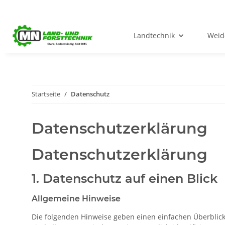
Landtechnik
Weid
Startseite
Datenschutz
Datenschutzerklärung
Datenschutz­erklärung
1. Datenschutz auf einen Blick
Allgemeine Hinweise
Die folgenden Hinweise geben einen einfachen Überblic