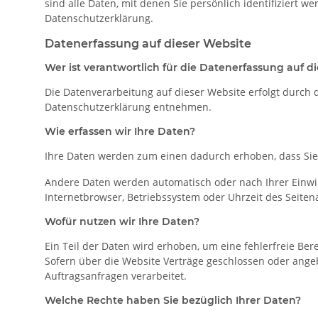
sind alle Daten, mit denen Sie persönlich identifizier
Datenschutzerklärung.
Datenerfassung auf dieser Website
Wer ist verantwortlich für die Datenerfassung auf d
Die Datenverarbeitung auf dieser Website erfolgt durch 
Datenschutzerklärung entnehmen.
Wie erfassen wir Ihre Daten?
Ihre Daten werden zum einen dadurch erhoben, dass Sie u
Andere Daten werden automatisch oder nach Ihrer Einwill
Internetbrowser, Betriebssystem oder Uhrzeit des Seitena
Wofür nutzen wir Ihre Daten?
Ein Teil der Daten wird erhoben, um eine fehlerfreie Be
Sofern über die Website Verträge geschlossen oder ange
Auftragsanfragen verarbeitet.
Welche Rechte haben Sie bezüglich Ihrer Daten?