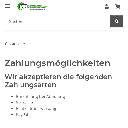
Startseite
Zahlungsmöglichkeiten
Wir akzeptieren die folgenden
Zahlungsarten
Barzahlung bei Abholung
Vorkasse
Echtzeitüberweisung
PayPal