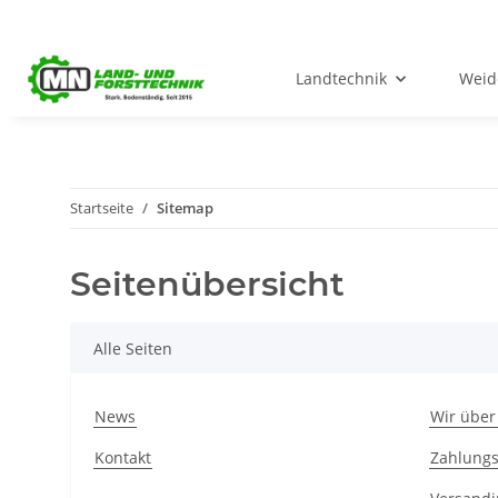
Landtechnik
Weid
Startseite
Sitemap
Seitenübersicht
Alle Seiten
News
Wir über
Kontakt
Zahlungs