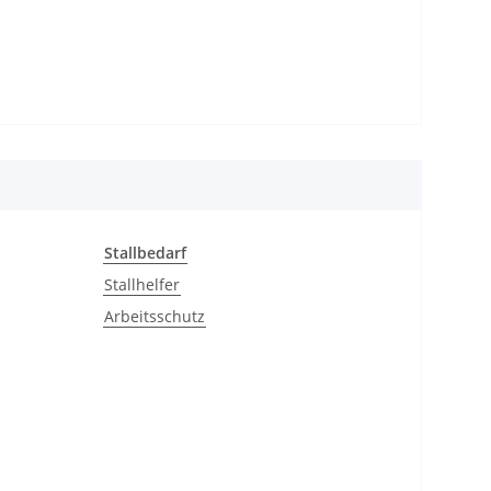
Stallbedarf
Stallhelfer
Arbeitsschutz