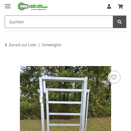
Zurück zur Liste
Schwingtür