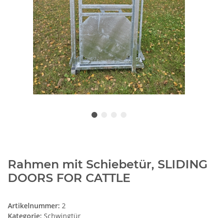
Rahmen mit Schiebetür, SLIDING
DOORS FOR CATTLE
Artikelnummer:
2
Kategorie:
Schwingtür