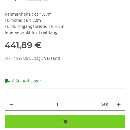
Rahmenhöhe : ca 1.87m
Türhöhe: ca 1.72m
Türdurchgangsbreite: ca 70cm
feuerverzinkt für Treibfang
441,89 €
inkl. 19% USt. , zzgl.
Versand
8 Stk Auf Lager
Stk