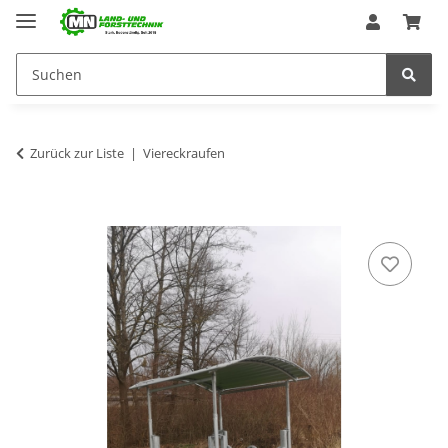
Zurück zur Liste
Viereckraufen