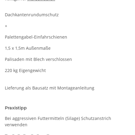
Dachkantenrundumschutz
+
Palettengabel-Einfahrschienen
1,5 x 1,5m Außenmaße
Palisaden mit Blech verschlossen
220 kg Eigengewicht
Lieferung als Bausatz mit Montageanleitung
Praxistipp
Bei aggressiven Futtermitteln (Silage) Schutzanstrich
verwenden