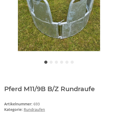
Pferd M11/9B B/Z Rundraufe
Artikelnummer:
693
Kategorie:
Rundraufen