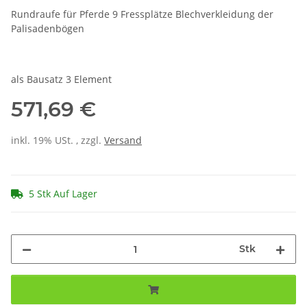
Rundraufe für Pferde 9 Fressplätze Blechverkleidung der
Palisadenbögen
als Bausatz 3 Element
571,69 €
inkl. 19% USt. , zzgl.
Versand
5 Stk Auf Lager
Stk