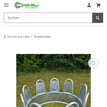
Zurück zur Liste
Rundraufen