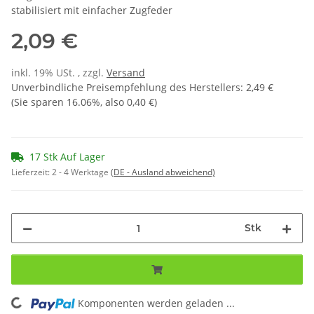
stabilisiert mit einfacher Zugfeder
2,09 €
inkl. 19% USt. , zzgl.
Versand
Unverbindliche Preisempfehlung des Herstellers
:
2,49 €
(Sie sparen
16.06%
, also
0,40 €
)
17 Stk Auf Lager
Lieferzeit:
2 - 4 Werktage
(DE - Ausland abweichend)
Stk
Komponenten werden geladen ...