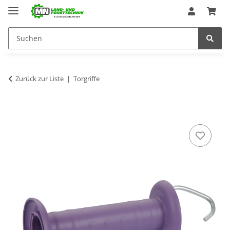
Zurück zur Liste
Torgriffe