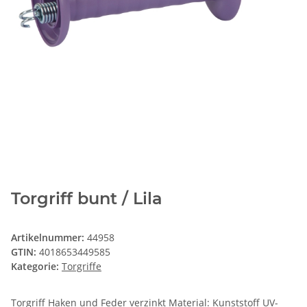
Torgriff bunt / Lila
Artikelnummer:
44958
GTIN:
4018653449585
Kategorie:
Torgriffe
Torgriff Haken und Feder verzinkt Material: Kunststoff UV-