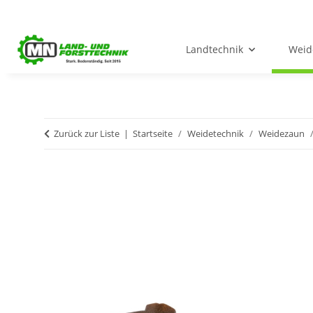
Landtechnik
Weid
Zurück zur Liste
Startseite
Weidetechnik
Weidezaun