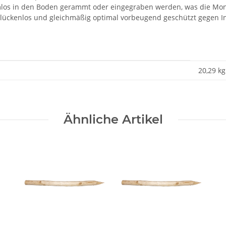
emlos in den Boden gerammt oder eingegraben werden, was die Mont
l lückenlos und gleichmäßig optimal vorbeugend geschützt gegen I
20,29
kg
Ähnliche Artikel