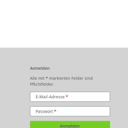
Anmelden
Alle mit
*
markierten Felder sind
Pflichtfelder.
E-Mail-Adresse
Passwort
Anmelden