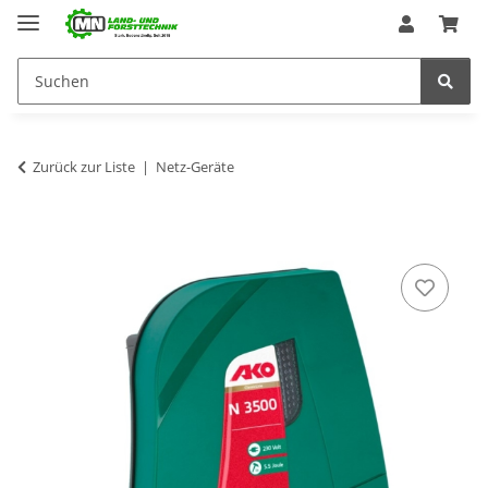
Zurück zur Liste
Netz-Geräte