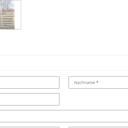
Nachname