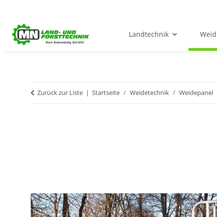
Landtechnik
Weid
Zurück zur Liste
Startseite
Weidetechnik
Weidepanel