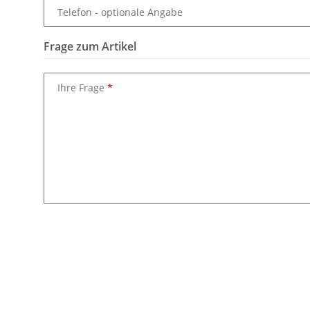
Telefon
- optionale Angabe
Frage zum Artikel
Ihre Frage