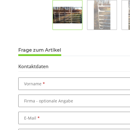
Frage zum Artikel
Kontaktdaten
Vorname
Firma
- optionale Angabe
E-Mail