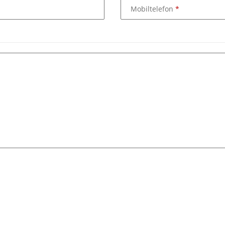
Mobiltelefon