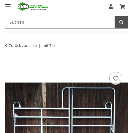
Zurück zur Liste
mit Tür