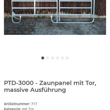
PTD-3000 - Zaunpanel mit Tor,
massive Ausführung
Artikelnummer:
717
Kategorie:
mit Tür