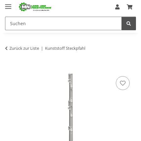
Zurück zur Liste
Kunststoff Steckpfahl