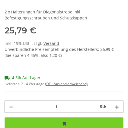
2 x Halterungen für Diagonalstrebe inkl.
Befestigungsschrauben und Schutzkappen
25,79 €
inkl. 19% USt. , zzgl.
Versand
Unverbindliche Preisempfehlung des Herstellers
:
26,99 €
(Sie sparen
4.45%
, also
1,20 €
)
4 Stk Auf Lager
Lieferzeit:
2 - 4 Werktage
(DE - Ausland abweichend)
Stk