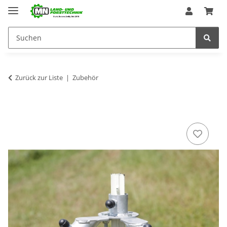
Zurück zur Liste
Zubehör