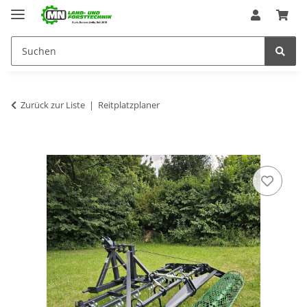
Zurück zur Liste
Reitplatzplaner