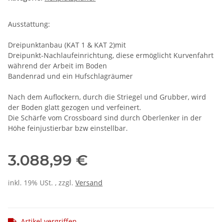
Ausstattung:
Dreipunktanbau (KAT 1 & KAT 2)mit
Dreipunkt-Nachlaufeinrichtung, diese ermöglicht Kurvenfahrt
während der Arbeit im Boden
Bandenrad und ein Hufschlagräumer
Nach dem Auflockern, durch die Striegel und Grubber, wird
der Boden glatt gezogen und verfeinert.
Die Schärfe vom Crossboard sind durch Oberlenker in der
Höhe feinjustierbar bzw einstellbar.
3.088,99 €
inkl. 19% USt. , zzgl.
Versand
Artikel vergriffen