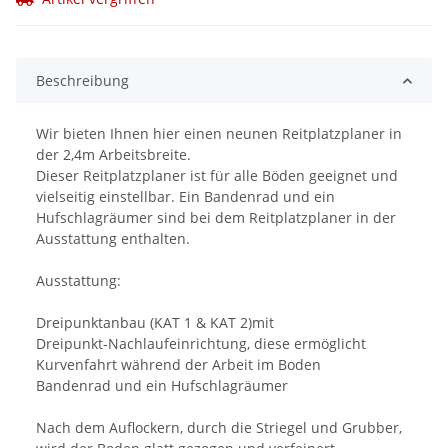
Beschreibung
Wir bieten Ihnen hier einen neunen Reitplatzplaner in
der 2,4m Arbeitsbreite.
Dieser Reitplatzplaner ist für alle Böden geeignet und
vielseitig einstellbar. Ein Bandenrad und ein
Hufschlagräumer sind bei dem Reitplatzplaner in der
Ausstattung enthalten.
Ausstattung:
Dreipunktanbau (KAT 1 & KAT 2)mit
Dreipunkt-Nachlaufeinrichtung, diese ermöglicht
Kurvenfahrt während der Arbeit im Boden
Bandenrad und ein Hufschlagräumer
Nach dem Auflockern, durch die Striegel und Grubber,