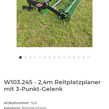
W103.245 - 2,4m Reitplatzplaner
mit 3-Punkt-Gelenk
Artikelnummer:
924
Kategorie:
Reitplatzplaner