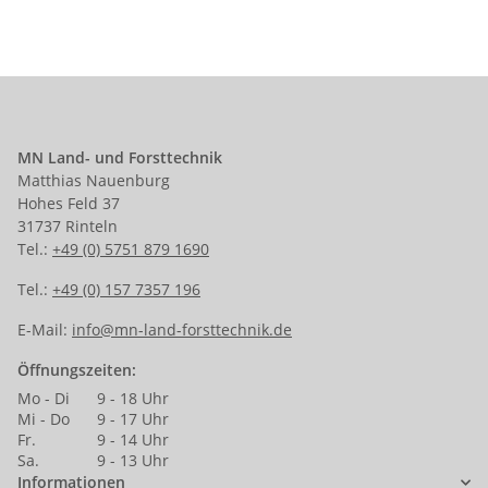
MN Land- und Forsttechnik
Matthias Nauenburg
Hohes Feld 37
31737 Rinteln
Tel.:
+49 (0) 5751 879 1690
Tel.:
+49 (0) 157 7357 196
E-Mail:
info@mn-land-forsttechnik.de
Öffnungszeiten:
Mo - Di
9 - 18 Uhr
Mi - Do
9 - 17 Uhr
Fr.
9 - 14 Uhr
Sa.
9 - 13 Uhr
Informationen