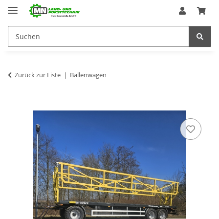
Zurück zur Liste
Ballenwagen