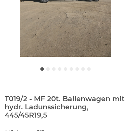
T019/2 - MF 20t. Ballenwagen mit
hydr. Ladunssicherung,
445/45R19,5