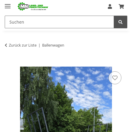
Zurück zur Liste
Ballenwagen