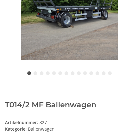
T014/2 MF Ballenwagen
Artikelnummer:
827
Kategorie:
Ballenwagen