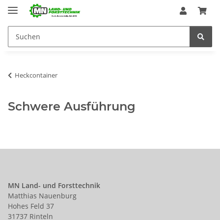
Heckcontainer
Schwere Ausführung
MN Land- und Forsttechnik
Matthias Nauenburg
Hohes Feld 37
31737 Rinteln