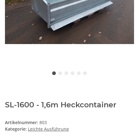
SL-1600 - 1,6m Heckcontainer
Artikelnummer:
803
Kategorie:
Leichte Ausführung