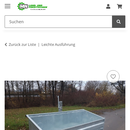
Zurück zur Liste
Leichte Ausführung