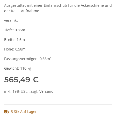
Ausgestattet mit einer Einfahrschub für die Ackerschiene und
der Kat 1 Aufnahme.
verzinkt
Tiefe: 0,85m
Breite: 1,6m
Höhe: 0,58m
Fassungsvermögen: 0,66m³
Gewicht: 110 kg
565,49 €
inkl. 19% USt. , zzgl.
Versand
3 Stk Auf Lager