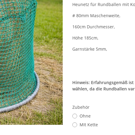
Heunetz für Rundballen mit Ko
# 80mm Maschenweite,
160cm Durchmesser,
Höhe 185cm,
Garnstärke 5mm,
Hinweis: Erfahrungsgemäß ist
wählen, da die Rundballen var
Zubehör
Ohne
MIt Kette