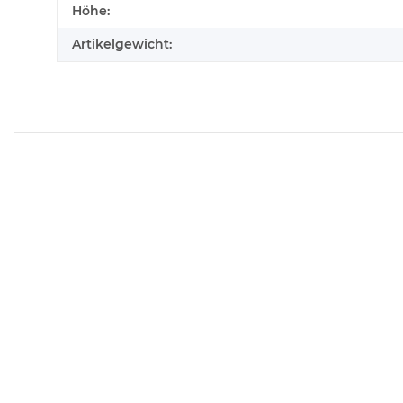
Höhe:
Artikelgewicht: