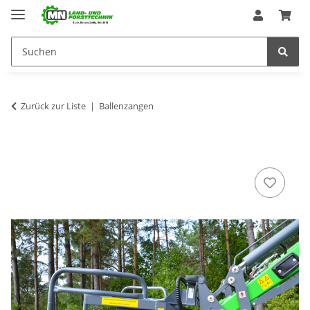
Zurück zur Liste
Ballenzangen