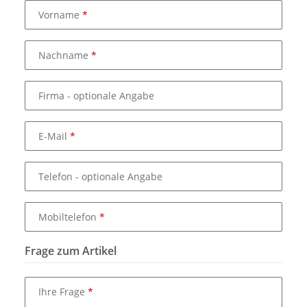
Vorname
Nachname
Firma
- optionale Angabe
E-Mail
Telefon
- optionale Angabe
Mobiltelefon
Frage zum Artikel
Ihre Frage