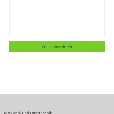
Frage abschicken
MN Land- und Forsttechnik