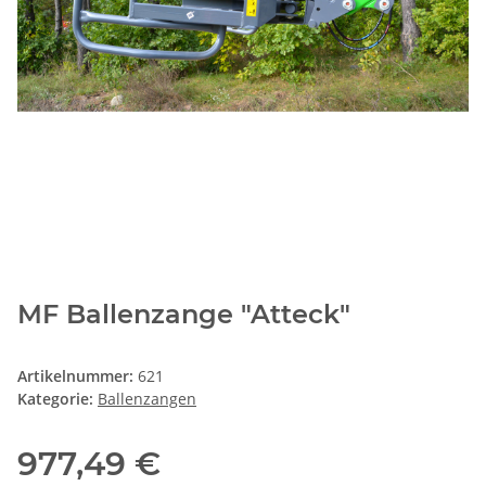
MF Ballenzange "Atteck"
Artikelnummer:
621
Kategorie:
Ballenzangen
977,49 €