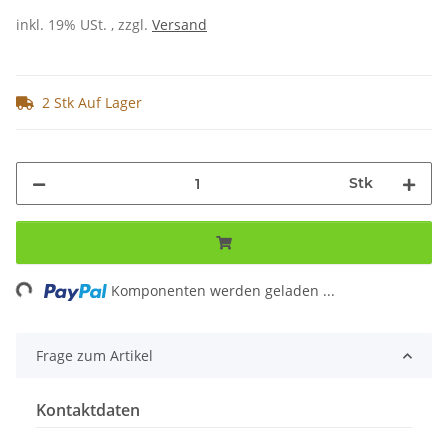
inkl. 19% USt. , zzgl.
Versand
2 Stk Auf Lager
Stk
ng...
Komponenten werden geladen ...
Frage zum Artikel
Kontaktdaten