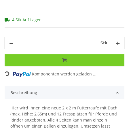
4 Stk Auf Lager
Stk
Loading...
Komponenten werden geladen ...
Beschreibung
Hier wird Ihnen eine neue 2 x 2 m Futterraufe mit Dach
(max. Höhe: 2,65m) und 12 Fressplätzen für Pferde und
Rinder angeboten. Alle 4 Seiten kann man einzeln
öffnen um einen Ballen einzulegen. Umsetzen lässt