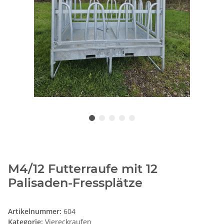
M4/12 Futterraufe mit 12
Palisaden-Fressplätze
Artikelnummer:
604
Kategorie:
Viereckraufen