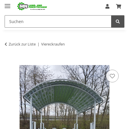
Zurück zur Liste
Viereckraufen