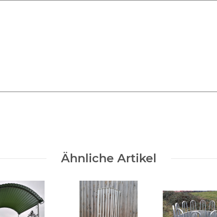
Ähnliche Artikel