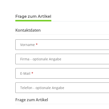
Frage zum Artikel
Kontaktdaten
Vorname
Firma
- optionale Angabe
E-Mail
Telefon
- optionale Angabe
Frage zum Artikel