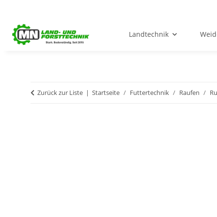
Landtechnik
Weid
Zurück zur Liste
Startseite
Futtertechnik
Raufen
Ru