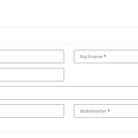
Nachname
Mobiltelefon