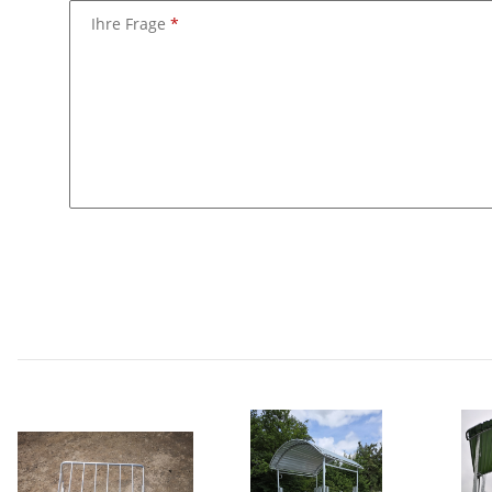
Ihre Frage