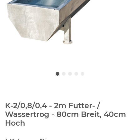
K-2/0,8/0,4 - 2m Futter- /
Wassertrog - 80cm Breit, 40cm
Hoch