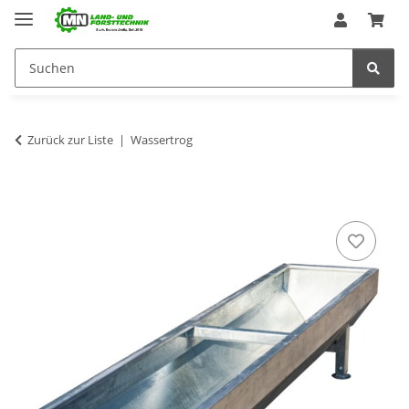
Zurück zur Liste
Wassertrog