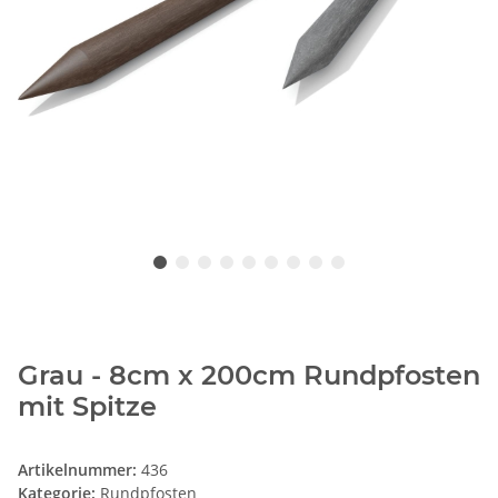
Grau - 8cm x 200cm Rundpfosten
mit Spitze
Artikelnummer:
436
Kategorie:
Rundpfosten