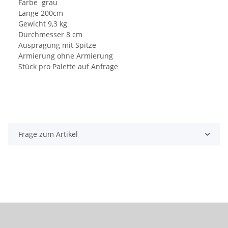
Farbe grau
Länge 200cm
Gewicht 9,3 kg
Durchmesser 8 cm
Ausprägung mit Spitze
Armierung ohne Armierung
Stück pro Palette auf Anfrage
Frage zum Artikel