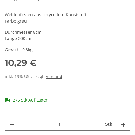
Weidepfosten aus recyceltem Kunststoff
Farbe grau
Durchmesser 8cm
Länge 200cm
Gewicht 9,3kg
10,29 €
inkl. 19% USt. , zzgl.
Versand
275 Stk Auf Lager
Stk