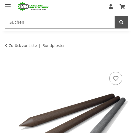
Zurück zur Liste
Rundpfosten