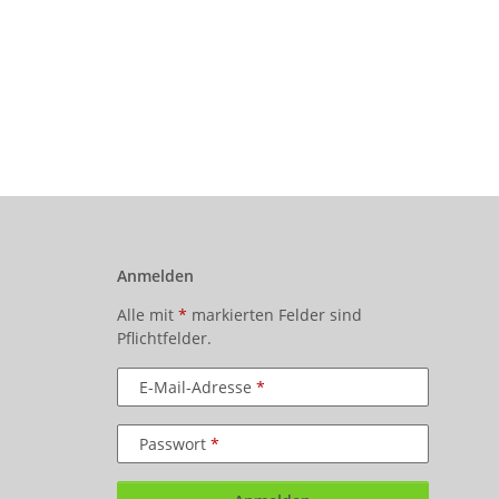
Anmelden
Alle mit
*
markierten Felder sind
Pflichtfelder.
E-Mail-Adresse
Passwort