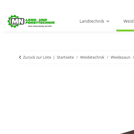
Landtechnik
Weid
Zurück zur Liste
Startseite
Weidetechnik
Weidezaun