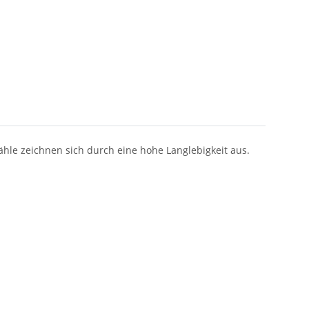
ähle zeichnen sich durch eine hohe Langlebigkeit aus.