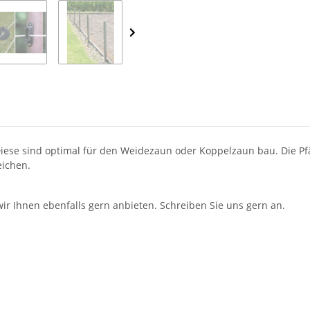
Diese sind optimal für den Weidezaun oder Koppelzaun bau. Die Pf
eichen.
 Ihnen ebenfalls gern anbieten. Schreiben Sie uns gern an.