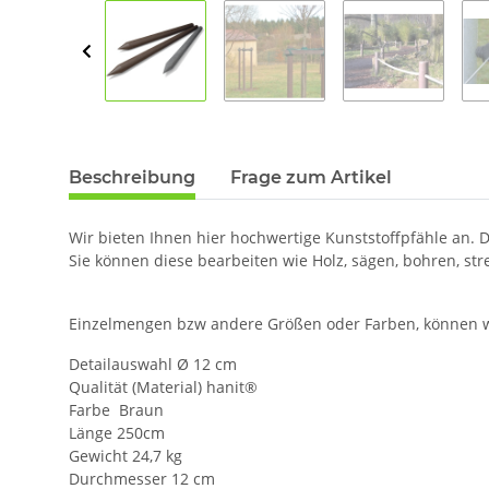
Beschreibung
Frage zum Artikel
Wir bieten Ihnen hier hochwertige Kunststoffpfähle an. 
Sie können diese bearbeiten wie Holz, sägen, bohren, str
Einzelmengen bzw andere Größen oder Farben, können wir
Detailauswahl Ø 12 cm
Qualität (Material) hanit®
Farbe Braun
Länge 250cm
Gewicht 24,7 kg
Durchmesser 12 cm