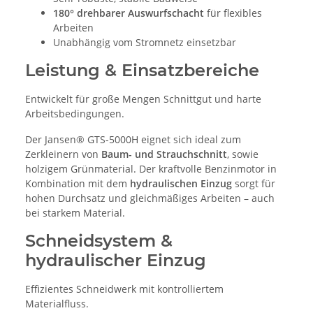
180° drehbarer Auswurfschacht
für flexibles
Arbeiten
Unabhängig vom Stromnetz einsetzbar
Leistung & Einsatzbereiche
Entwickelt für große Mengen Schnittgut und harte
Arbeitsbedingungen.
Der Jansen® GTS-5000H eignet sich ideal zum
Zerkleinern von
Baum- und Strauchschnitt
, sowie
holzigem Grünmaterial. Der kraftvolle Benzinmotor in
Kombination mit dem
hydraulischen Einzug
sorgt für
hohen Durchsatz und gleichmäßiges Arbeiten – auch
bei starkem Material.
Schneidsystem &
hydraulischer Einzug
Effizientes Schneidwerk mit kontrolliertem
Materialfluss.