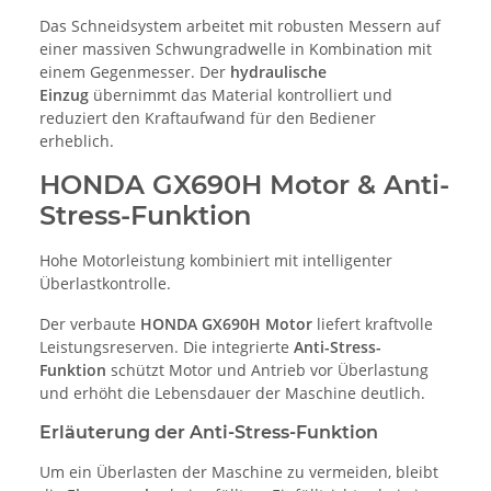
Das Schneidsystem arbeitet mit robusten Messern auf
einer massiven Schwungradwelle in Kombination mit
einem Gegenmesser. Der
hydraulische
Einzug
übernimmt das Material kontrolliert und
reduziert den Kraftaufwand für den Bediener
erheblich.
HONDA GX690H Motor & Anti-
Stress-Funktion
Hohe Motorleistung kombiniert mit intelligenter
Überlastkontrolle.
Der verbaute
HONDA GX690H Motor
liefert kraftvolle
Leistungsreserven. Die integrierte
Anti-Stress-
Funktion
schützt Motor und Antrieb vor Überlastung
und erhöht die Lebensdauer der Maschine deutlich.
Erläuterung der Anti-Stress-Funktion
Um ein Überlasten der Maschine zu vermeiden, bleibt