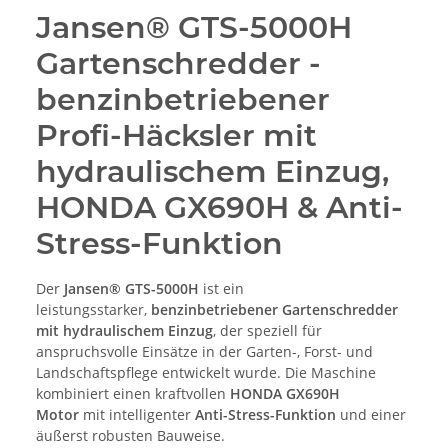
Jansen® GTS-5000H
Gartenschredder -
benzinbetriebener
Profi-Häcksler mit
hydraulischem Einzug,
HONDA GX690H & Anti-
Stress-Funktion
Der
Jansen® GTS-5000H
ist ein
leistungsstarker,
benzinbetriebener Gartenschredder
mit hydraulischem Einzug
, der speziell für
anspruchsvolle Einsätze in der Garten-, Forst- und
Landschaftspflege entwickelt wurde. Die Maschine
kombiniert einen kraftvollen
HONDA GX690H
Motor
mit intelligenter
Anti-Stress-Funktion
und einer
äußerst robusten Bauweise.