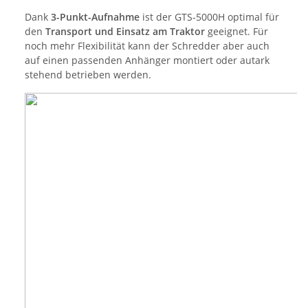
Dank
3-Punkt-Aufnahme
ist der GTS-5000H optimal für
den
Transport und Einsatz am Traktor
geeignet. Für
noch mehr Flexibilität kann der Schredder aber auch
auf einen passenden Anhänger montiert oder autark
stehend betrieben werden.