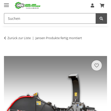
Zurück zur Liste
Jansen Produkte fertig montiert