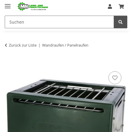
Zurück zur Liste
Wandraufen / Panelraufen