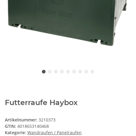
Futterraufe Haybox
Artikelnummer:
3210373
GTIN:
4018653140468
Kategorie:
Wandraufen / Panelraufen