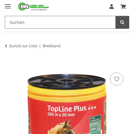
Zurück zur Liste
Breitband