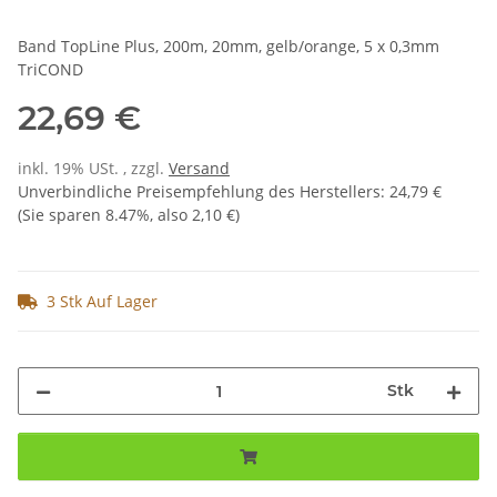
Band TopLine Plus, 200m, 20mm, gelb/orange, 5 x 0,3mm
TriCOND
22,69 €
inkl. 19% USt. , zzgl.
Versand
Unverbindliche Preisempfehlung des Herstellers
:
24,79 €
(Sie sparen
8.47%
, also
2,10 €
)
3 Stk Auf Lager
Stk