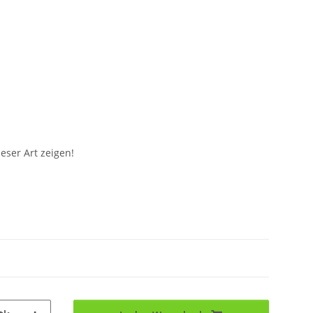
eser Art zeigen!