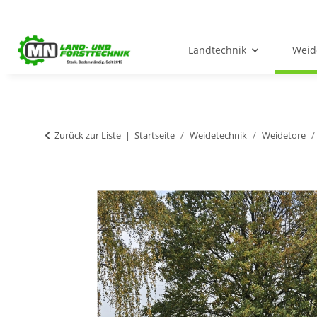
Landtechnik
Weid
Zurück zur Liste
Startseite
Weidetechnik
Weidetore