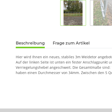
Beschreibung
Frage zum Artikel
Hier wird Ihnen ein neues, stabiles 3m Weidetor angebot
Auf der linken Seite ist unten ein fester Anschlagpunkt 
Verriegelungshebel angeschweit. Die Gesamtmaße sind: 
haben einen Durchmesser von 34mm. Zwischen den 5 Quer