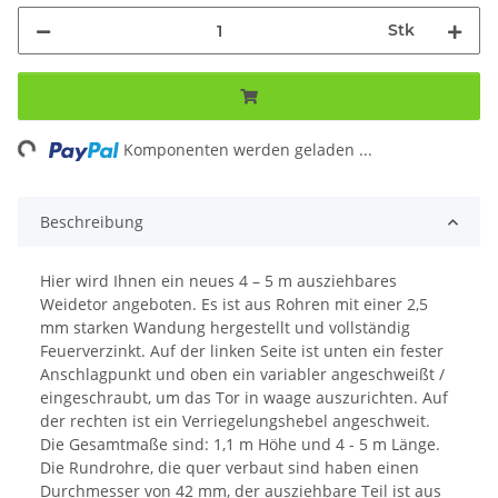
Stk
ng...
Komponenten werden geladen ...
Beschreibung
Hier wird Ihnen ein neues 4 – 5 m ausziehbares
Weidetor angeboten. Es ist aus Rohren mit einer 2,5
mm starken Wandung hergestellt und vollständig
Feuerverzinkt. Auf der linken Seite ist unten ein fester
Anschlagpunkt und oben ein variabler angeschweißt /
eingeschraubt, um das Tor in waage auszurichten. Auf
der rechten ist ein Verriegelungshebel angeschweit.
Die Gesamtmaße sind: 1,1 m Höhe und 4 - 5 m Länge.
Die Rundrohre, die quer verbaut sind haben einen
Durchmesser von 42 mm, der ausziehbare Teil ist aus