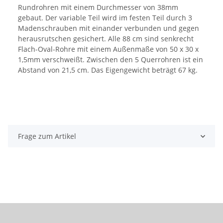
Rundrohren mit einem Durchmesser von 38mm
gebaut. Der variable Teil wird im festen Teil durch 3
Madenschrauben mit einander verbunden und gegen
herausrutschen gesichert. Alle 88 cm sind senkrecht
Flach-Oval-Rohre mit einem Außenmaße von 50 x 30 x
1,5mm verschweißt. Zwischen den 5 Querrohren ist ein
Abstand von 21,5 cm. Das Eigengewicht beträgt 67 kg.
Frage zum Artikel