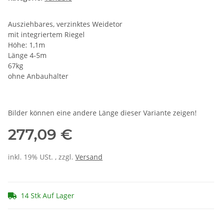
Ausziehbares, verzinktes Weidetor
mit integriertem Riegel
Höhe: 1,1m
Länge 4-5m
67kg
ohne Anbauhalter
Bilder können eine andere Länge dieser Variante zeigen!
277,09 €
inkl. 19% USt. , zzgl.
Versand
14 Stk Auf Lager