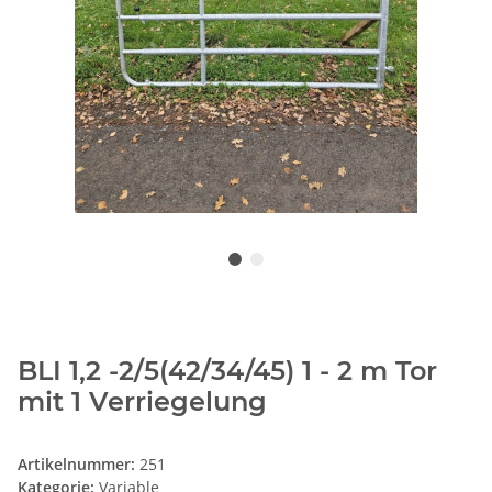
BLI 1,2 -2/5(42/34/45) 1 - 2 m Tor
mit 1 Verriegelung
Artikelnummer:
251
Kategorie:
Variable