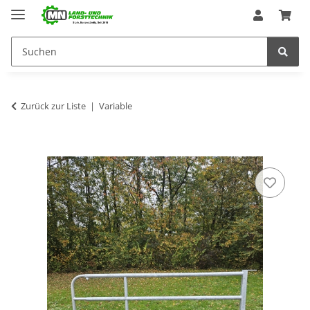
Zurück zur Liste
Variable