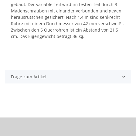
gebaut. Der variable Teil wird im festen Teil durch 3
Madenschrauben mit einander verbunden und gegen
herausrutschen gesichert. Nach 1,4 m sind senkrecht
Rohre mit einem Durchmesser von 42 mm verschweißt.
Zwischen den 5 Querrohren ist ein Abstand von 21,5
cm. Das Eigengewicht beträgt 36 kg.
Frage zum Artikel