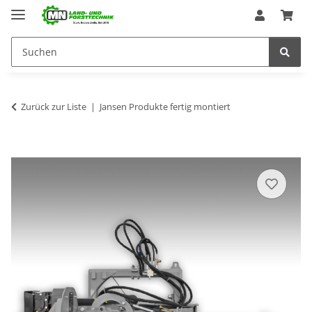
Zurück zur Liste
Jansen Produkte fertig montiert