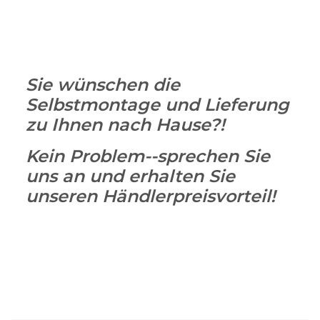
Sie wünschen die
Selbstmontage und Lieferung
zu Ihnen nach Hause?!
Kein Problem--sprechen Sie
uns an und erhalten Sie
unseren Händlerpreisvorteil!