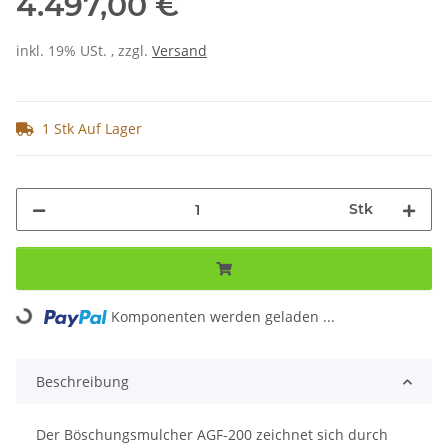
4.497,00 €
inkl. 19% USt. , zzgl.
Versand
1 Stk Auf Lager
Stk
Komponenten werden geladen ...
Loading...
Beschreibung
Der Böschungsmulcher AGF-200 zeichnet sich durch