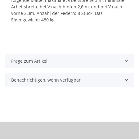
folgende Maße: maximale Arbeitsbreite 3 m, minimale
Arbeitsbreite bei V nach hinten 2,6 m, und bei V nach
vorne 2,3m. Anzahl der Federn: 8 Stück. Das
Eigengewicht: 480 kg.
Frage zum Artikel
Benachrichtigen, wenn verfügbar