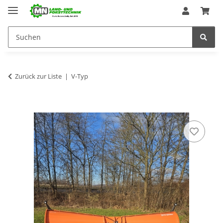
Zurück zur Liste
V-Typ