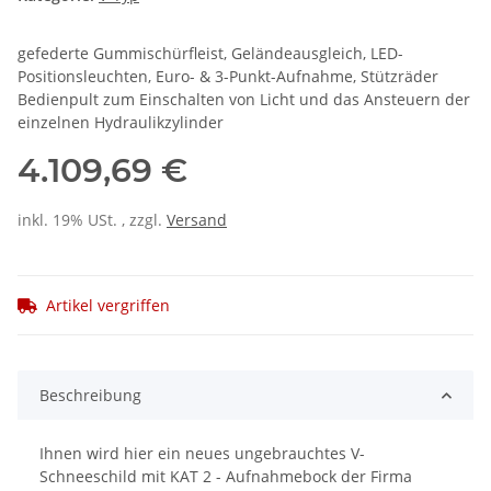
gefederte Gummischürfleist, Geländeausgleich, LED-
Positionsleuchten, Euro- & 3-Punkt-Aufnahme, Stützräder
Bedienpult zum Einschalten von Licht und das Ansteuern der
einzelnen Hydraulikzylinder
4.109,69 €
inkl. 19% USt. , zzgl.
Versand
Artikel vergriffen
Beschreibung
Ihnen wird hier ein neues ungebrauchtes V-
Schneeschild mit KAT 2 - Aufnahmebock der Firma