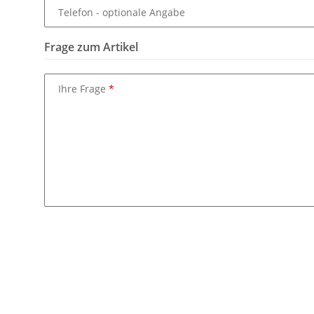
Telefon
- optionale Angabe
Frage zum Artikel
Ihre Frage