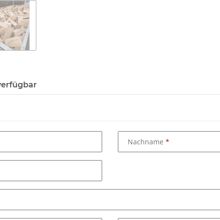
verfügbar
Nachname