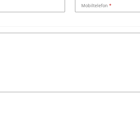
Mobiltelefon