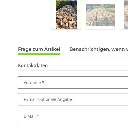
Frage zum Artikel
Benachrichtigen, wenn 
Kontaktdaten
Vorname
Firma
- optionale Angabe
E-Mail