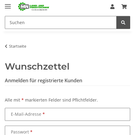
Startseite
Wunschzettel
Anmelden für registrierte Kunden
Alle mit
*
markierten Felder sind Pflichtfelder.
E-Mail-Adresse
Passwort